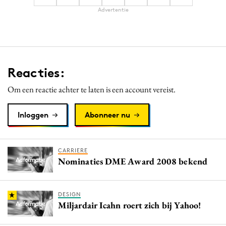
Advertentie
Reacties:
Om een reactie achter te laten is een account vereist.
Inloggen
Abonneer nu
CARRIERE
Nominaties DME Award 2008 bekend
DESIGN
Miljardair Icahn roert zich bij Yahoo!