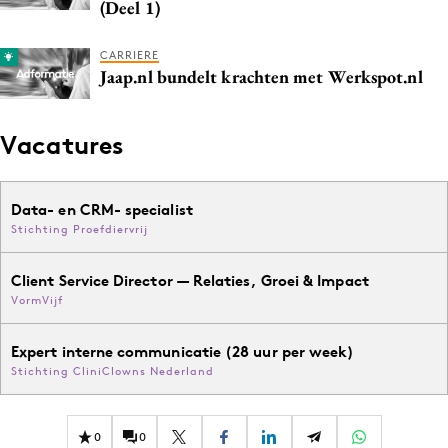
(Deel 1)
CARRIERE
Jaap.nl bundelt krachten met Werkspot.nl
Vacatures
Data- en CRM- specialist
Stichting Proefdiervrij
Client Service Director — Relaties, Groei & Impact
VormVijf
Expert interne communicatie (28 uur per week)
Stichting CliniClowns Nederland
0
0