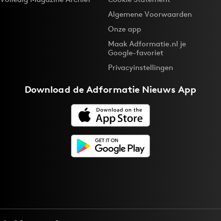
Algemene Voorwaarden
Onze app
Maak Adformatie.nl je
Google-favoriet
Privacyinstellingen
Download de
Adformatie Nieuws App