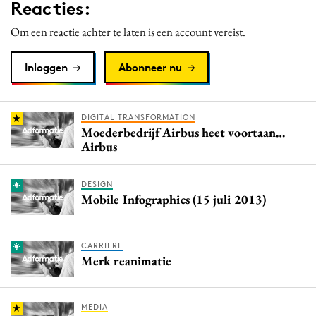
Reacties:
Om een reactie achter te laten is een account vereist.
Inloggen
Abonneer nu
DIGITAL TRANSFORMATION
Moederbedrijf Airbus heet voortaan…
Airbus
DESIGN
Mobile Infographics (15 juli 2013)
CARRIERE
Merk reanimatie
MEDIA