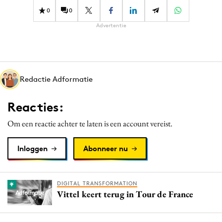
0
0
Advertentie
Redactie Adformatie
Reacties:
Om een reactie achter te laten is een account vereist.
Inloggen
Abonneer nu
DIGITAL TRANSFORMATION
Vittel keert terug in Tour de France