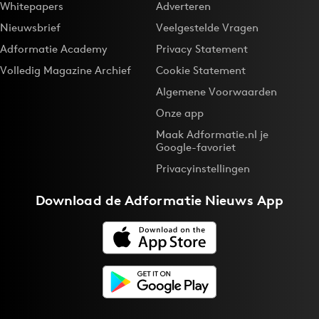
Whitepapers
Adverteren
Nieuwsbrief
Veelgestelde Vragen
Adformatie Academy
Privacy Statement
Volledig Magazine Archief
Cookie Statement
Algemene Voorwaarden
Onze app
Maak Adformatie.nl je
Google-favoriet
Privacyinstellingen
Download de
Adformatie Nieuws App