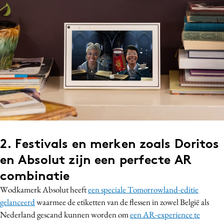
2. Festivals en merken zoals Doritos
en Absolut zijn een perfecte AR
combinatie
Wodkamerk Absolut heeft
een speciale Tomorrowland-editie
gelanceerd
waarmee de etiketten van de flessen in zowel België als
Nederland gescand kunnen worden om
een AR-experience te