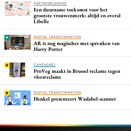
PARTNERBIJDRAGE
Een duurzame toekomst voor het
grootste vrouwenmerk: altijd en overal
Libelle
DIGITAL TRANSFORMATION
AR is nog magischer met spreuken van
Harry Potter
CAMPAGNES
ProVeg maakt in Brussel reclame tegen
vleesreclame
DIGITAL TRANSFORMATION
Henkel presenteert Waslabel-scanner