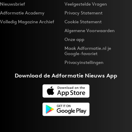
Nieuwsbrief
Veelgestelde Vragen
Adformatie Academy
Privacy Statement
Volledig Magazine Archief
Cookie Statement
Algemene Voorwaarden
Onze app
Maak Adformatie.nl je
Google-favoriet
Privacyinstellingen
Download de
Adformatie Nieuws App