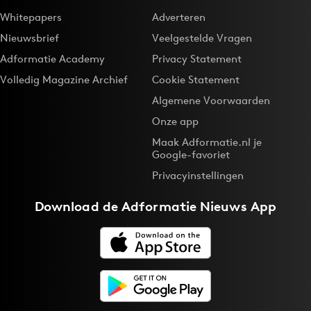
Whitepapers
Adverteren
Nieuwsbrief
Veelgestelde Vragen
Adformatie Academy
Privacy Statement
Volledig Magazine Archief
Cookie Statement
Algemene Voorwaarden
Onze app
Maak Adformatie.nl je
Google-favoriet
Privacyinstellingen
Download de
Adformatie Nieuws App