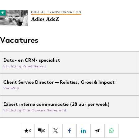
DIGITAL TRANSFORMATION
Adios AdeZ
Vacatures
Data- en CRM- specialist
Stichting Proefdiervrij
Client Service Director — Relaties, Groei & Impact
VormVijf
Expert interne communicatie (28 uur per week)
Stichting CliniClowns Nederland
0
0