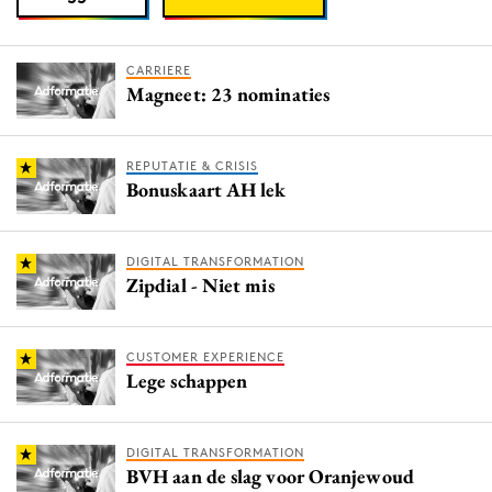
CARRIERE
Magneet: 23 nominaties
REPUTATIE & CRISIS
Bonuskaart AH lek
DIGITAL TRANSFORMATION
Zipdial - Niet mis
CUSTOMER EXPERIENCE
Lege schappen
DIGITAL TRANSFORMATION
BVH aan de slag voor Oranjewoud