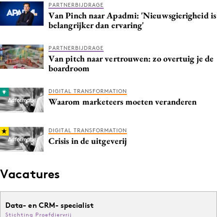
PARTNERBIJDRAGE
Van Pinch naar Apadmi: 'Nieuwsgierigheid is
belangrijker dan ervaring'
PARTNERBIJDRAGE
Van pitch naar vertrouwen: zo overtuig je de
boardroom
DIGITAL TRANSFORMATION
Waarom marketeers moeten veranderen
DIGITAL TRANSFORMATION
Crisis in de uitgeverij
Vacatures
Data- en CRM- specialist
Stichting Proefdiervrij