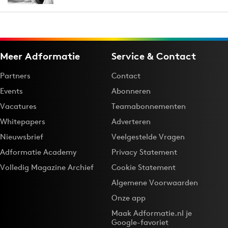
Meer Adformatie
Service & Contact
Partners
Contact
Events
Abonneren
Vacatures
Teamabonnementen
Whitepapers
Adverteren
Nieuwsbrief
Veelgestelde Vragen
Adformatie Academy
Privacy Statement
Volledig Magazine Archief
Cookie Statement
Algemene Voorwaarden
Onze app
Maak Adformatie.nl je
Google-favoriet