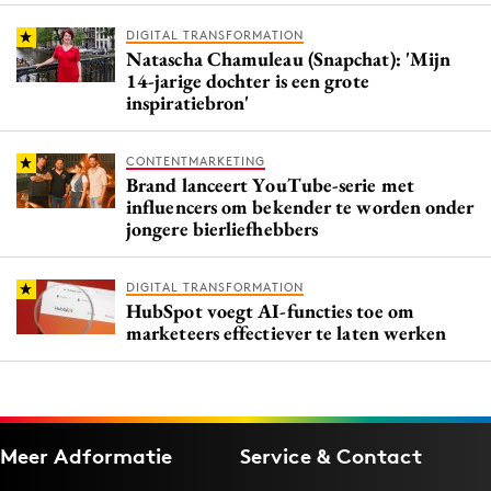
DIGITAL TRANSFORMATION
Natascha Chamuleau (Snapchat): 'Mijn
14-jarige dochter is een grote
inspiratiebron'
CONTENTMARKETING
Brand lanceert YouTube-serie met
influencers om bekender te worden onder
jongere bierliefhebbers
DIGITAL TRANSFORMATION
HubSpot voegt AI-functies toe om
marketeers effectiever te laten werken
Meer Adformatie
Service & Contact