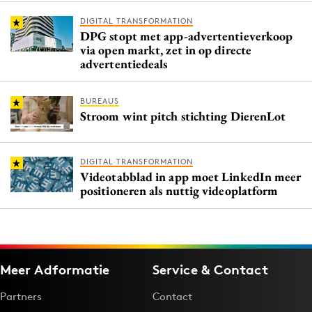
DIGITAL TRANSFORMATION
DPG stopt met app-advertentieverkoop
via open markt, zet in op directe
advertentiedeals
BUREAUS
Stroom wint pitch stichting DierenLot
DIGITAL TRANSFORMATION
Videotabblad in app moet LinkedIn meer
positioneren als nuttig videoplatform
Meer Adformatie
Service & Contact
Partners
Contact