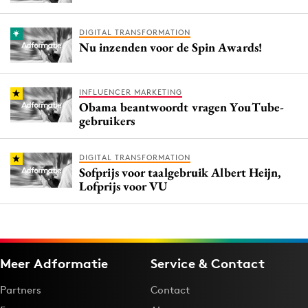
DIGITAL TRANSFORMATION
Nu inzenden voor de Spin Awards!
INFLUENCER MARKETING
Obama beantwoordt vragen YouTube-
gebruikers
DIGITAL TRANSFORMATION
Sofprijs voor taalgebruik Albert Heijn,
Lofprijs voor VU
Meer Adformatie
Service & Contact
Partners
Contact