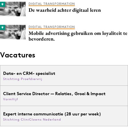
DIGITAL TRANSFORMATION
De waarheid achter digitaal leren
DIGITAL TRANSFORMATION
Mobile advertising gebruiken om loyaliteit te
bevorderen.
Vacatures
Data- en CRM- specialist
Stichting Proefdiervrij
Client Service Director — Relaties, Groei & Impact
VormVijf
Expert interne communicatie (28 uur per week)
Stichting CliniClowns Nederland