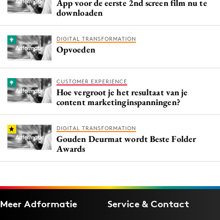
App voor de eerste 2nd screen film nu te
downloaden
DIGITAL TRANSFORMATION
Opvoeden
CUSTOMER EXPERIENCE
Hoe vergroot je het resultaat van je
content marketinginspanningen?
DIGITAL TRANSFORMATION
Gouden Deurmat wordt Beste Folder
Awards
Meer Adformatie
Service & Contact