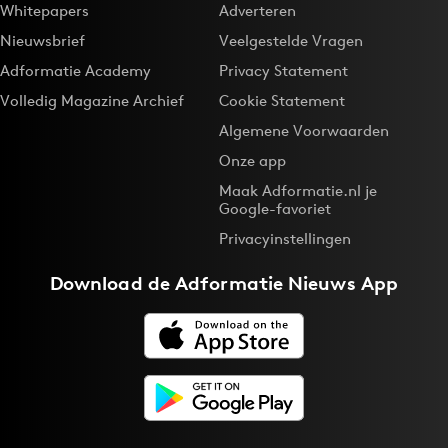
Whitepapers
Adverteren
Nieuwsbrief
Veelgestelde Vragen
Adformatie Academy
Privacy Statement
Volledig Magazine Archief
Cookie Statement
Algemene Voorwaarden
Onze app
Maak Adformatie.nl je
Google-favoriet
Privacyinstellingen
Download de
Adformatie Nieuws App