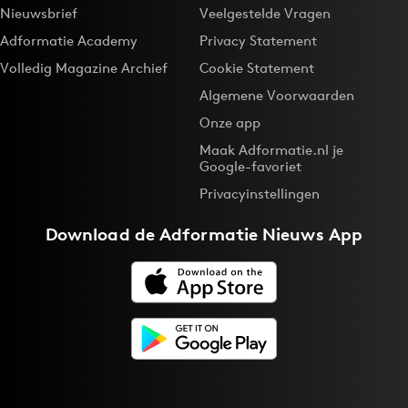
Nieuwsbrief
Veelgestelde Vragen
Adformatie Academy
Privacy Statement
Volledig Magazine Archief
Cookie Statement
Algemene Voorwaarden
Onze app
Maak Adformatie.nl je
Google-favoriet
Privacyinstellingen
Download de
Adformatie Nieuws App