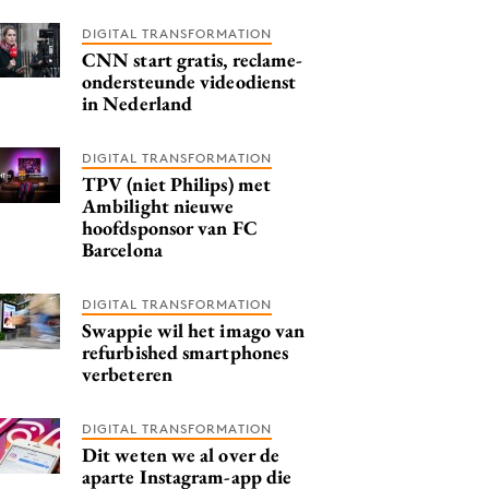
DIGITAL TRANSFORMATION
CNN start gratis, reclame-
ondersteunde videodienst
in Nederland
DIGITAL TRANSFORMATION
TPV (niet Philips) met
Ambilight nieuwe
hoofdsponsor van FC
Barcelona
DIGITAL TRANSFORMATION
Swappie wil het imago van
refurbished smartphones
verbeteren
DIGITAL TRANSFORMATION
Dit weten we al over de
aparte Instagram-app die