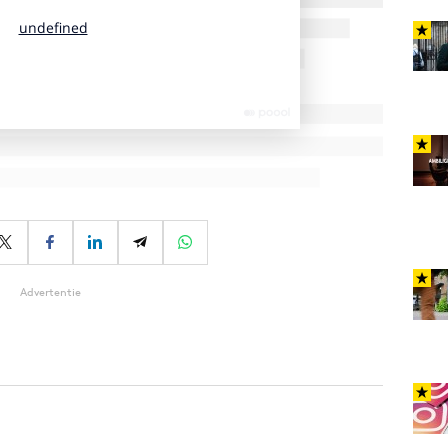
Advertentie