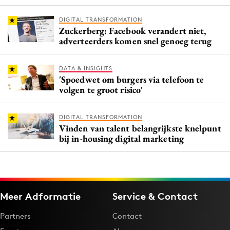
DIGITAL TRANSFORMATION
Zuckerberg: Facebook verandert niet,
adverteerders komen snel genoeg terug
DATA & INSIGHTS
'Spoedwet om burgers via telefoon te
volgen te groot risico'
DIGITAL TRANSFORMATION
Vinden van talent belangrijkste knelpunt
bij in-housing digital marketing
Meer Adformatie
Service & Contact
Partners
Contact