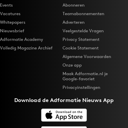
Events
Abonneren
Vacatures
Teamabonnementen
Whitepapers
Adverteren
Nieuwsbrief
Veelgestelde Vragen
Adformatie Academy
Privacy Statement
Volledig Magazine Archief
Cookie Statement
Algemene Voorwaarden
Onze app
Maak Adformatie.nl je
Google-favoriet
Privacyinstellingen
Download de
Adformatie Nieuws App