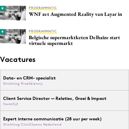
PROGRAMMATIC
WNF zet Augmented Reality van Layar in
PROGRAMMATIC
Belgische supermarktketen Delhaize start
virtuele supermarkt
Vacatures
Data- en CRM- specialist
Stichting Proefdiervrij
Client Service Director — Relaties, Groei & Impact
VormVijf
Expert interne communicatie (28 uur per week)
Stichting CliniClowns Nederland