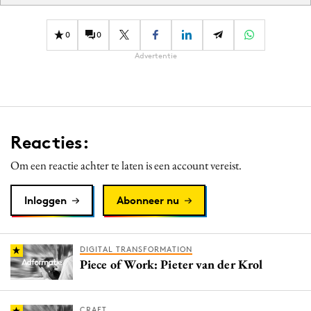
0
0
Advertentie
Reacties:
Om een reactie achter te laten is een account vereist.
Inloggen
Abonneer nu
DIGITAL TRANSFORMATION
Piece of Work: Pieter van der Krol
CRAFT