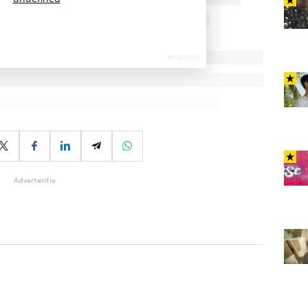
Advertentie