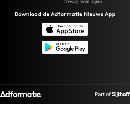
Privacyinstellingen
Download de
Adformatie Nieuws App