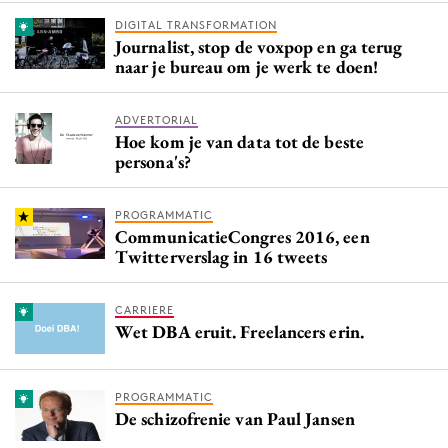
DIGITAL TRANSFORMATION
Journalist, stop de voxpop en ga terug
naar je bureau om je werk te doen!
ADVERTORIAL
Hoe kom je van data tot de beste
persona's?
PROGRAMMATIC
CommunicatieCongres 2016, een
Twitterverslag in 16 tweets
CARRIERE
Wet DBA eruit. Freelancers erin.
PROGRAMMATIC
De schizofrenie van Paul Jansen