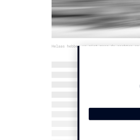
Helaas hebben we niet meer de rechten op