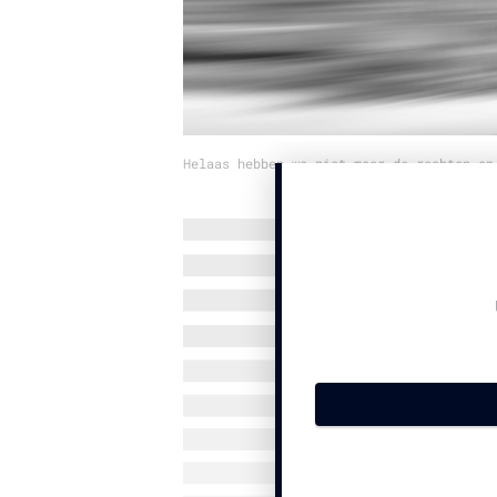
Helaas hebben we niet meer de rechten op