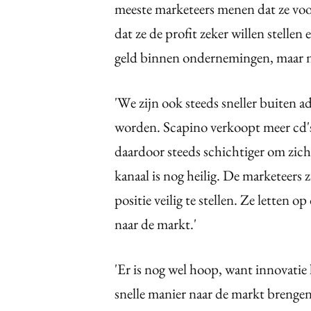
meeste marketeers menen dat ze voo
dat ze de profit zeker willen stellen
geld binnen ondernemingen, maar ni
'We zijn ook steeds sneller buiten 
worden. Scapino verkoopt meer cd'
daardoor steeds schichtiger om zich
kanaal is nog heilig. De marketeers
positie veilig te stellen. Ze letten 
naar de markt.'
'Er is nog wel hoop, want innovatie
snelle manier naar de markt brengen