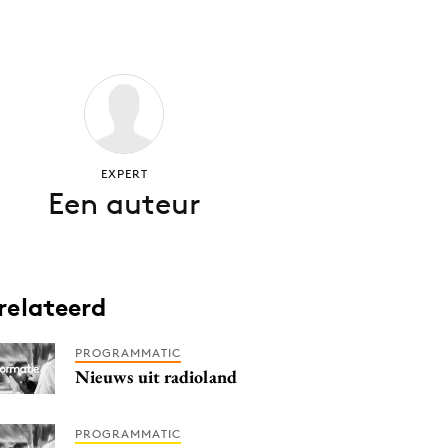
EXPERT
Een auteur
relateerd
PROGRAMMATIC
Nieuws uit radioland
PROGRAMMATIC