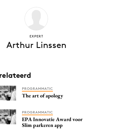
EXPERT
Arthur Linssen
relateerd
PROGRAMMATIC
The art of apology
PROGRAMMATIC
EPA Innovatie Award voor
Slim parkeren app