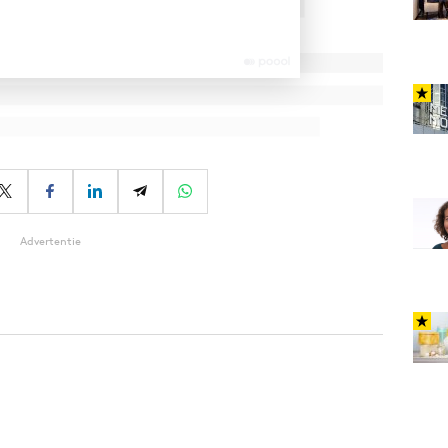
Advertentie