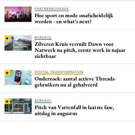
PARTNERBIJDRAGE
Hoe sport en mode onafscheidelijk
werden - en what’s next?
BUREAUS
Zilveren Kruis verruilt Dawn voor
Natwerk na pitch, eerste werk in najaar
zichtbaar
DIGITAL TRANSFORMATION
Onderzoek: aantal actieve Threads-
gebruikers nu al gehalveerd
BUREAUS
Pitch van Vattenfall in laatste fase,
uitslag in augustus