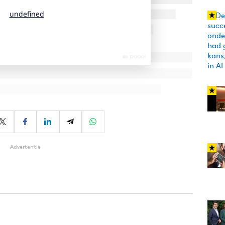
Advertentie