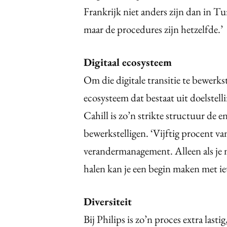
Frankrijk niet anders zijn dan in Tur
maar de procedures zijn hetzelfde.’
Digitaal ecosysteem
Om die digitale transitie te bewerks
ecosysteem dat bestaat uit doelstell
Cahill is zo’n strikte structuur de 
bewerkstelligen. ‘Vijftig procent van
verandermanagement. Alleen als je 
halen kan je een begin maken met ie
Diversiteit
Bij Philips is zo’n proces extra last