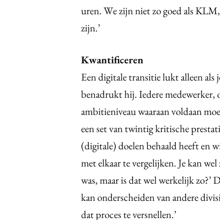
uren. We zijn niet zo goed als KLM,
zijn.’
Kwantificeren
Een digitale transitie lukt alleen als
benadrukt hij. Iedere medewerker, 
ambitieniveau waaraan voldaan moe
een set van twintig kritische presta
(digitale) doelen behaald heeft en 
met elkaar te vergelijken. Je kan wel
was, maar is dat wel werkelijk zo?’ 
kan onderscheiden van andere divisi
dat proces te versnellen.’