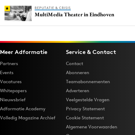
REPUTATIE & CRISIS
MultiMedia Theater in Eindhoven
Meer Adformatie
Service & Contact
Partners
Contact
Events
Abonneren
Vacatures
Teamabonnementen
Whitepapers
Adverteren
Nieuwsbrief
Veelgestelde Vragen
Adformatie Academy
Privacy Statement
Volledig Magazine Archief
Cookie Statement
Algemene Voorwaarden