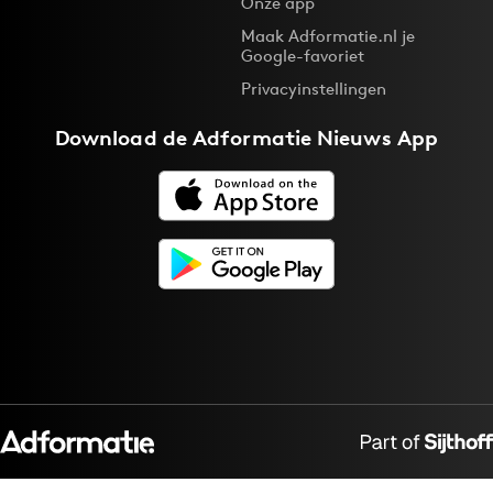
Onze app
Maak Adformatie.nl je
Google-favoriet
Privacyinstellingen
Download de
Adformatie Nieuws App