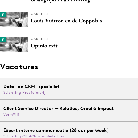
CARRIERE
Louis Vuitton en de Coppola's
CARRIERE
Opinio exit
Vacatures
Data- en CRM- specialist
Stichting Proefdiervrij
Client Service Director — Relaties, Groei & Impact
VormVijf
Expert interne communicatie (28 uur per week)
Stichting CliniClowns Nederland