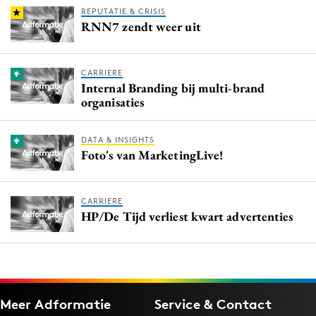
REPUTATIE & CRISIS
RNN7 zendt weer uit
CARRIERE
Internal Branding bij multi-brand
organisaties
DATA & INSIGHTS
Foto's van MarketingLive!
CARRIERE
HP/De Tijd verliest kwart advertenties
Meer Adformatie
Service & Contact