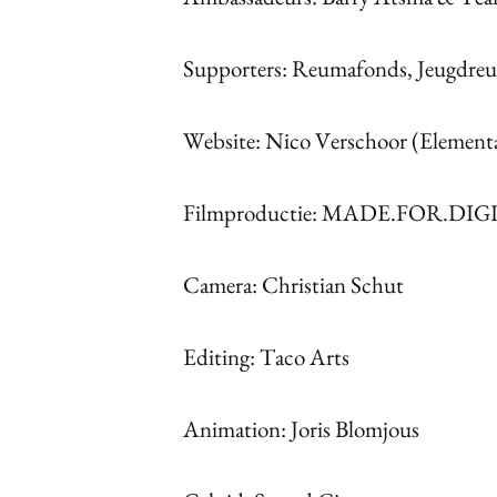
Supporters: Reumafonds, Jeugdreu
Website: Nico Verschoor (Element
Filmproductie: MADE.FOR.DI
Camera: Christian Schut
Editing: Taco Arts
Animation: Joris Blomjous