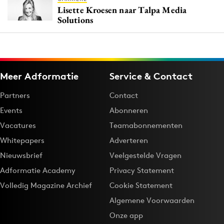
Lisette Kroesen naar Talpa Media
Solutions
Meer Adformatie
Service & Contact
Partners
Contact
Events
Abonneren
Vacatures
Teamabonnementen
Whitepapers
Adverteren
Nieuwsbrief
Veelgestelde Vragen
Adformatie Academy
Privacy Statement
Volledig Magazine Archief
Cookie Statement
Algemene Voorwaarden
Onze app