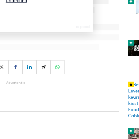
Advertentie