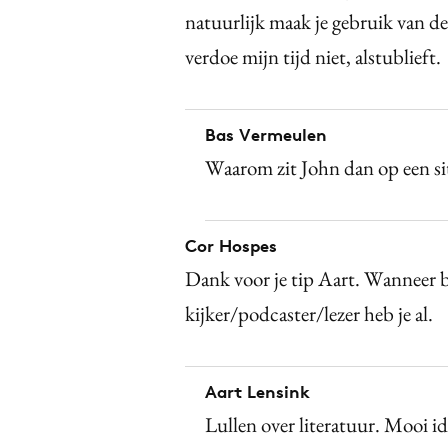
natuurlijk maak je gebruik van 
verdoe mijn tijd niet, alstublieft.
Bas Vermeulen
Waarom zit John dan op een si
Cor Hospes
Dank voor je tip Aart. Wanneer 
kijker/podcaster/lezer heb je al.
Aart Lensink
Lullen over literatuur. Mooi i