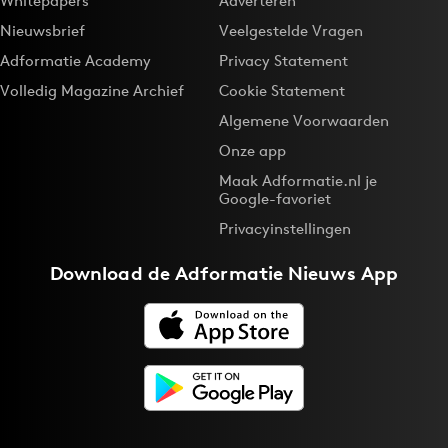
Whitepapers
Adverteren
Nieuwsbrief
Veelgestelde Vragen
Adformatie Academy
Privacy Statement
Volledig Magazine Archief
Cookie Statement
Algemene Voorwaarden
Onze app
Maak Adformatie.nl je
Google-favoriet
Privacyinstellingen
Download de
Adformatie Nieuws App