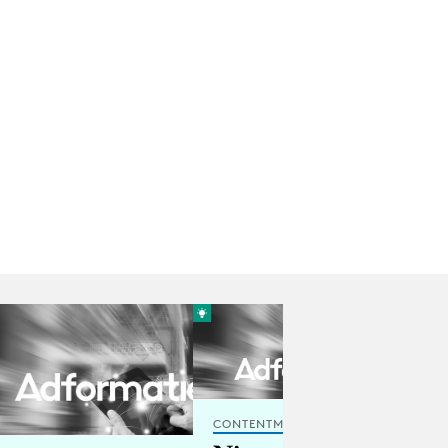
CONTENTMARKETING