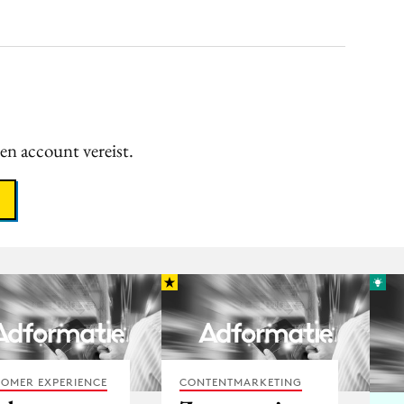
een account vereist.
OMER EXPERIENCE
CONTENTMARKETING