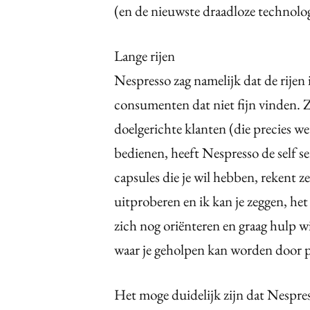
(en de nieuwste draadloze technolog
Lange rijen
Nespresso zag namelijk dat de rijen 
consumenten dat niet fijn vinden. 
doelgerichte klanten (die precies w
bedienen, heeft Nespresso de self se
capsules die je wil hebben, rekent ze
uitproberen en ik kan je zeggen, het 
zich nog oriënteren en graag hulp wi
waar je geholpen kan worden door pr
Het moge duidelijk zijn dat Nespres