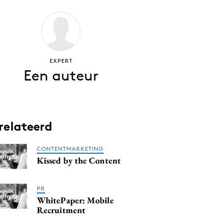
EXPERT
Een auteur
relateerd
CONTENTMARKETING
Kissed by the Content
PR
WhitePaper: Mobile
Recruitment