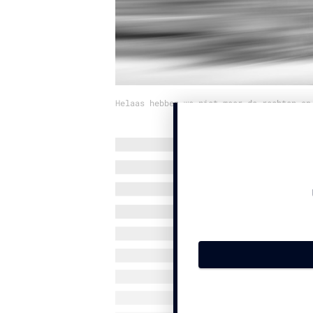
Helaas hebben we niet meer de rechten op