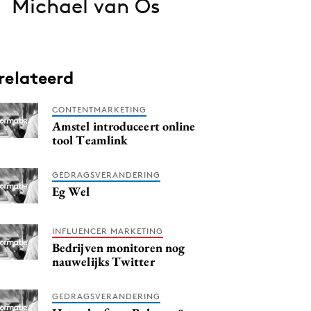
Michael van Os
relateerd
CONTENTMARKETING
Amstel introduceert online
tool Teamlink
GEDRAGSVERANDERING
Eg Wel
INFLUENCER MARKETING
Bedrijven monitoren nog
nauwelijks Twitter
GEDRAGSVERANDERING