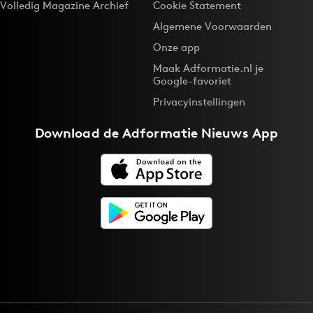
Volledig Magazine Archief
Cookie Statement
Algemene Voorwaarden
Onze app
Maak Adformatie.nl je
Google-favoriet
Privacyinstellingen
Download de
Adformatie Nieuws App