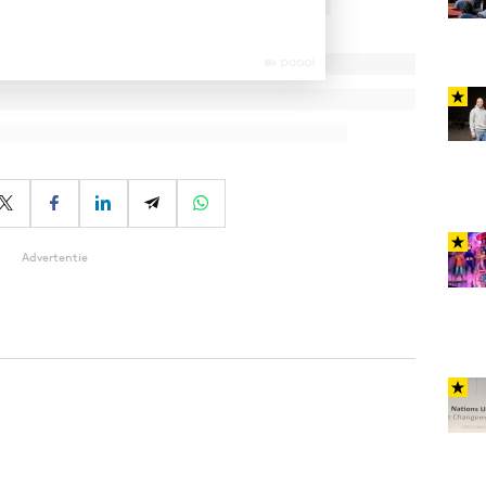
Advertentie