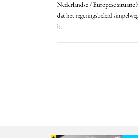
Nederlandse / Europese situatie h
dat het regeringsbeleid simpelweg
is.