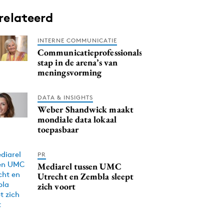
relateerd
INTERNE COMMUNICATIE
Communicatieprofessionals:
stap in de arena’s van
meningsvorming
DATA & INSIGHTS
Weber Shandwick maakt
mondiale data lokaal
toepasbaar
PR
Mediarel tussen UMC
Utrecht en Zembla sleept
zich voort