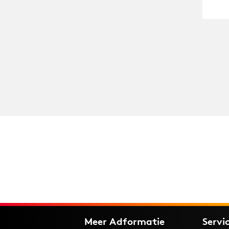
Meer Adformatie
Servi