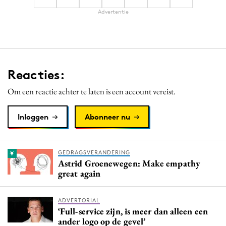
Advertentie
Reacties:
Om een reactie achter te laten is een account vereist.
Inloggen
Abonneer nu
GEDRAGSVERANDERING
Astrid Groenewegen: Make empathy
great again
ADVERTORIAL
‘Full-service zijn, is meer dan alleen een
ander logo op de gevel’