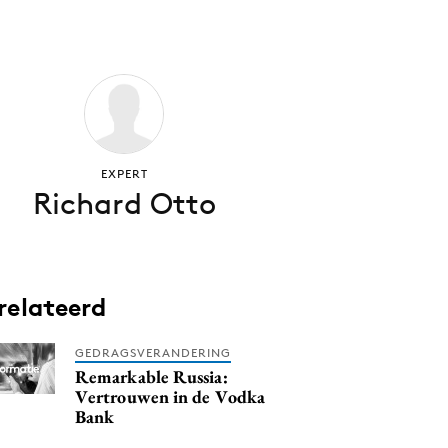
EXPERT
Richard Otto
relateerd
GEDRAGSVERANDERING
Remarkable Russia:
Vertrouwen in de Vodka
Bank