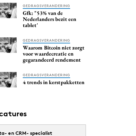
GEDRAGSVERANDERING
Gfk: "53% van de
Nederlanders bezit een
tablet'
GEDRAGSVERANDERING
Waarom Bitcoin niet zorgt
voor waardecreatie en
gegarandeerd rendement
GEDRAGSVERANDERING
4 trends in kerstpakketten
catures
ta- en CRM- specialist