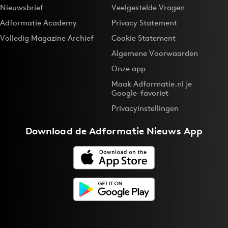
Nieuwsbrief
Veelgestelde Vragen
Adformatie Academy
Privacy Statement
Volledig Magazine Archief
Cookie Statement
Algemene Voorwaarden
Onze app
Maak Adformatie.nl je
Google-favoriet
Privacyinstellingen
Download de
Adformatie Nieuws App