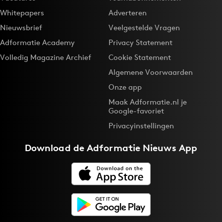
Whitepapers
Adverteren
Nieuwsbrief
Veelgestelde Vragen
Adformatie Academy
Privacy Statement
Volledig Magazine Archief
Cookie Statement
Algemene Voorwaarden
Onze app
Maak Adformatie.nl je
Google-favoriet
Privacyinstellingen
Download de
Adformatie Nieuws App