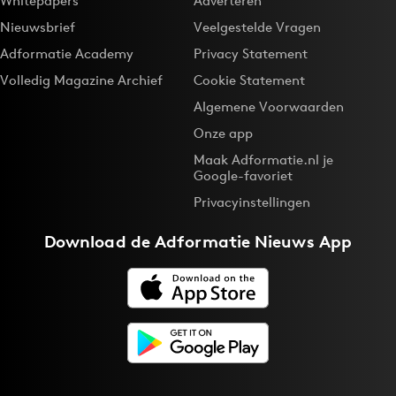
Whitepapers
Adverteren
Nieuwsbrief
Veelgestelde Vragen
Adformatie Academy
Privacy Statement
Volledig Magazine Archief
Cookie Statement
Algemene Voorwaarden
Onze app
Maak Adformatie.nl je
Google-favoriet
Privacyinstellingen
Download de
Adformatie Nieuws App