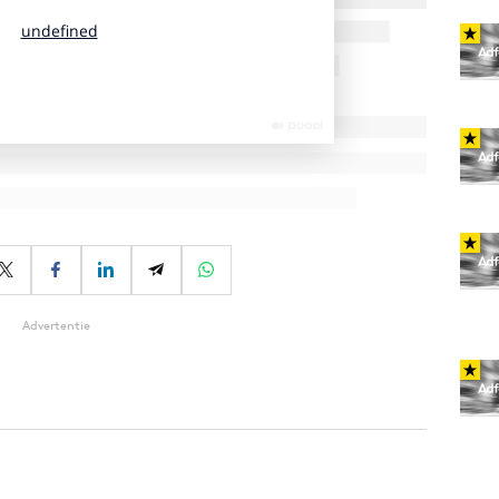
Advertentie