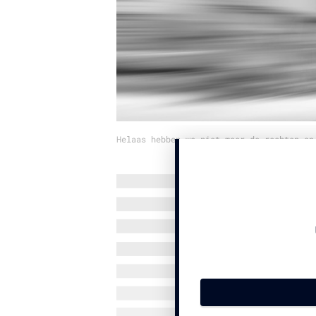
Helaas hebben we niet meer de rechten op