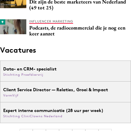
Dit zijn de beste marketeers van Nederland
(49 tot 25)
INFLUENCER MARKETING
Podcasts, de radiocommercial die je nog een
keer aanzet
Vacatures
Data- en CRM- specialist
Stichting Proefdiervrij
Client Service Director — Relaties, Groei & Impact
VormVijf
Expert interne communicatie (28 uur per week)
Stichting CliniClowns Nederland