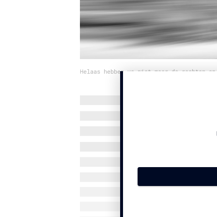
Helaas hebben we niet meer de rechten op