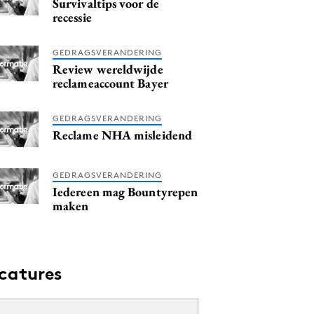
Survivaltips voor de
recessie
GEDRAGSVERANDERING
Review wereldwijde
reclameaccount Bayer
GEDRAGSVERANDERING
Reclame NHA misleidend
GEDRAGSVERANDERING
Iedereen mag Bountyrepen
maken
catures