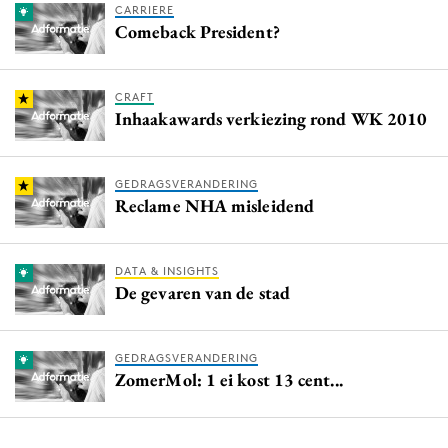
CARRIERE
Comeback President?
CRAFT
Inhaakawards verkiezing rond WK 2010
GEDRAGSVERANDERING
Reclame NHA misleidend
DATA & INSIGHTS
De gevaren van de stad
GEDRAGSVERANDERING
ZomerMol: 1 ei kost 13 cent...