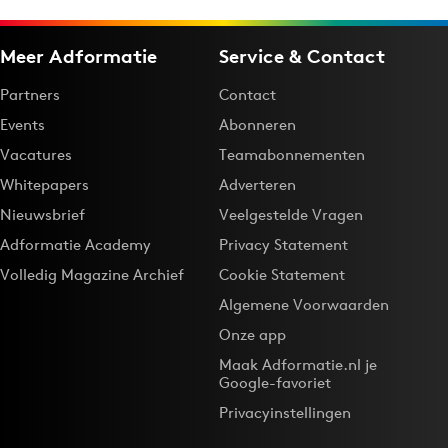
Meer Adformatie
Service & Contact
Partners
Contact
Events
Abonneren
Vacatures
Teamabonnementen
Whitepapers
Adverteren
Nieuwsbrief
Veelgestelde Vragen
Adformatie Academy
Privacy Statement
Volledig Magazine Archief
Cookie Statement
Algemene Voorwaarden
Onze app
Maak Adformatie.nl je
Google-favoriet
Privacyinstellingen