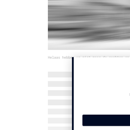
Helaas hebben we niet meer de rechten op