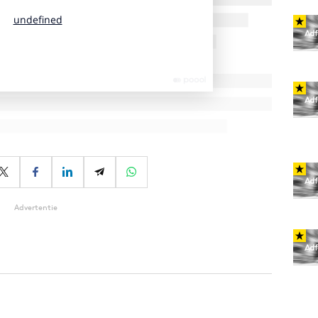
Advertentie