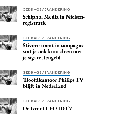
GEDRAGSVERANDERING
Schiphol Media in Nielsen-
registratie
GEDRAGSVERANDERING
Stivoro toont in campagne
wat je ook kunt doen met
je sigarettengeld
GEDRAGSVERANDERING
`Hoofdkantoor Philips TV
blijft in Nederland`
GEDRAGSVERANDERING
De Groot CEO IDTV