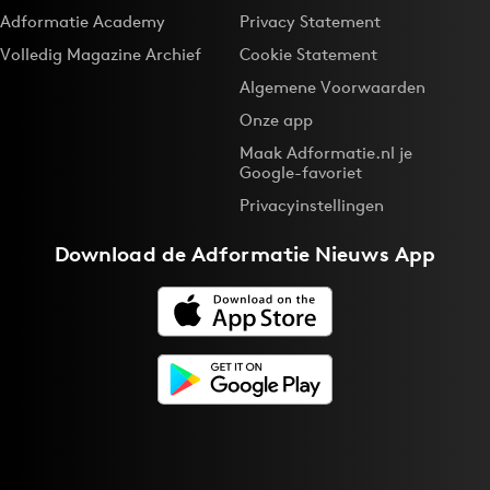
Adformatie Academy
Privacy Statement
Volledig Magazine Archief
Cookie Statement
Algemene Voorwaarden
Onze app
Maak Adformatie.nl je
Google-favoriet
Privacyinstellingen
Download de
Adformatie Nieuws App