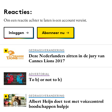
Reacties:
Om een reactie achter te laten is een account vereist.
Inloggen
Abonneer nu
GEDRAGSVERANDERING
Deze Nederlanders zitten in de jury van
Cannes Lions 2017
ADVERTORIAL
To b) or not to b)
GEDRAGSVERANDERING
Albert Heijn doet test met voicecontrol
boodschappen hulpje